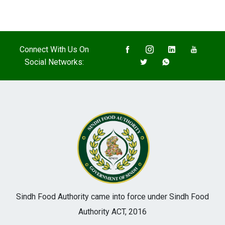
Connect With Us On
Social Networks:
Sindh Food Authority came into force under Sindh Food
Authority ACT, 2016