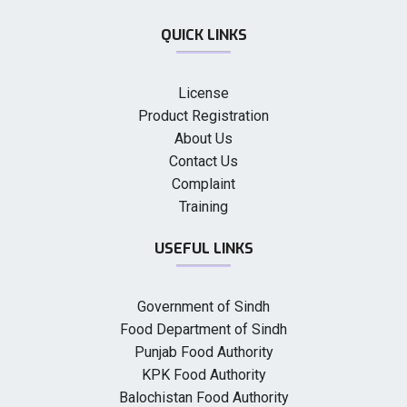
QUICK LINKS
License
Product Registration
About Us
Contact Us
Complaint
Training
USEFUL LINKS
Government of Sindh
Food Department of Sindh
Punjab Food Authority
KPK Food Authority
Balochistan Food Authority